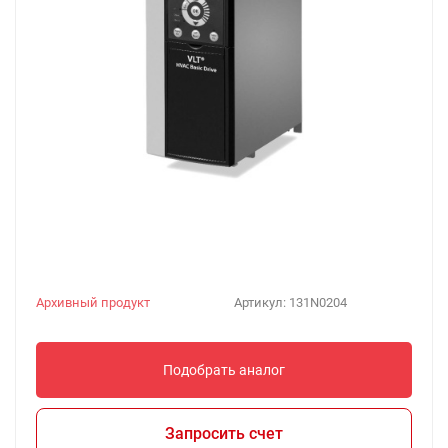
Архивный продукт
Артикул:
131N0204
Подобрать аналог
Запросить счет