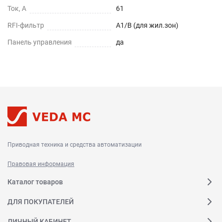
Ток, А
61
RFI-фильтр
А1/B (для жил.зон)
Панель управления
да
Приводная техника и средства автоматизации
Правовая информация
Каталог товаров
ДЛЯ ПОКУПАТЕЛЕЙ
ЛИЧНЫЙ КАБИНЕТ