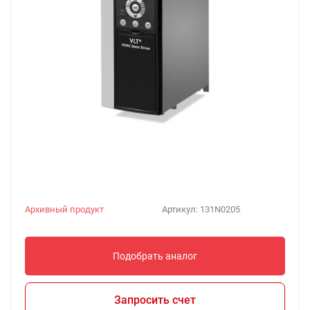
Архивный продукт
Артикул:
131N0205
Подобрать аналог
Запросить счет