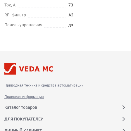
Ток, А
73
RFI-фильтр
A2
Панель управления
да
Приводная техника и средства автоматизации
Правовая информация
Каталог товаров
ДЛЯ ПОКУПАТЕЛЕЙ
ЛИЧНЫЙ КАБИНЕТ