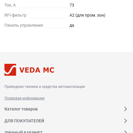
Ток, А
73
RFI-фильтр
A2 (для пром. зон)
Панель управления
да
Приводная техника и средства автоматизации
Правовая информация
Каталог товаров
ДЛЯ ПОКУПАТЕЛЕЙ
ЛИЧНЫЙ КАБИНЕТ