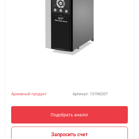
Архивный продукт
Артикул:
131N0207
Подобрать аналог
Запросить счет