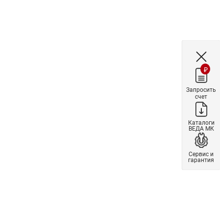
₽
Запросить
счет
Каталоги
ВЕДА МК
Сервис и
гарантия