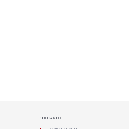
КОНТАКТЫ