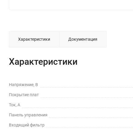
Характеристики
Документация
Характеристики
Напряжение, В
Покрытие плат
Ток, А
Панель управления
Входящий фильтр