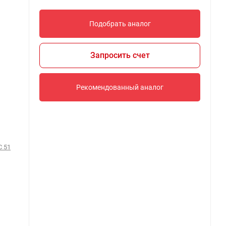
Подобрать аналог
Запросить счет
Рекомендованный аналог
C 51