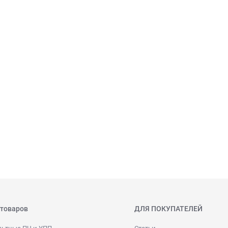
 товаров
ДЛЯ ПОКУПАТЕЛЕЙ