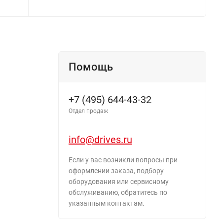
Помощь
+7 (495) 644-43-32
Отдел продаж
info@drives.ru
Если у вас возникли вопросы при
оформлении заказа, подбору
оборудования или сервисному
обслуживанию, обратитесь по
указанным контактам.