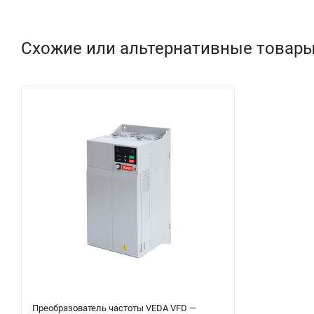
Схожие или альтернативные товар
Преобразователь частоты VEDA VFD —