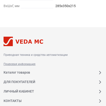
ВхШхГ, мм
285х350х215
Приводная техника и средства автоматизации
Правовая информация
Каталог товаров
ДЛЯ ПОКУПАТЕЛЕЙ
ЛИЧНЫЙ КАБИНЕТ
КОНТАКТЫ