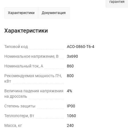
гарантия
Характеристики
Документация
Характеристики
Типовой код
ACO-0860-T6-4
Номинальное напряжение, В
3х690
Номинальный ток, А
860
Рекомендуемая мощность ПЧ,
800
кВт
Величина падения напряжения
4%
на дроссель
Степень защиты
IP00
Теплопотери, Вт
1060
Масса, кг
240