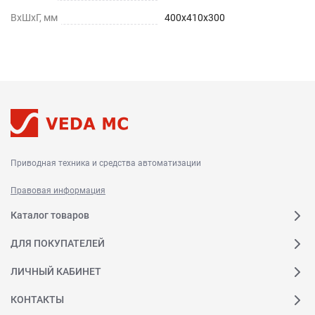
ВхШхГ, мм
400х410х300
Приводная техника и средства автоматизации
Правовая информация
Каталог товаров
ДЛЯ ПОКУПАТЕЛЕЙ
ЛИЧНЫЙ КАБИНЕТ
КОНТАКТЫ