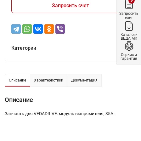
₽
Запросить счет
Запросить
счет
Каталоги
ВЕДА МК
Категории
Сервис и
гарантия
Описание
Характеристики
Документация
Описание
Запчасть для VEDADRIVE: модуль выпрямителя, 35А.