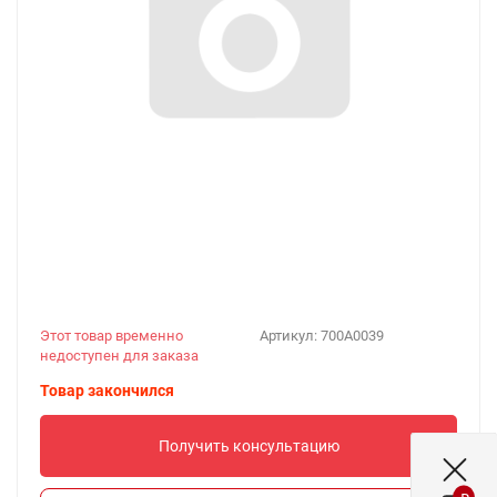
Этот товар временно
Артикул:
700A0039
недоступен для заказа
Товар закончился
Получить консультацию