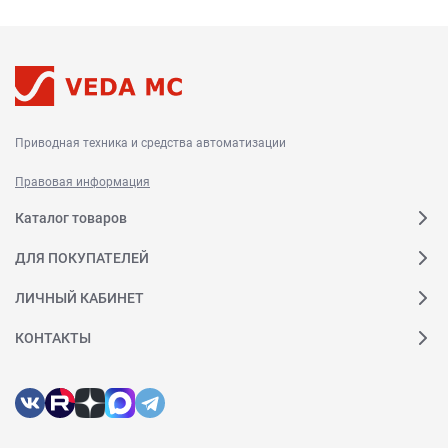
Приводная техника и средства автоматизации
Правовая информация
Каталог товаров
ДЛЯ ПОКУПАТЕЛЕЙ
ЛИЧНЫЙ КАБИНЕТ
КОНТАКТЫ