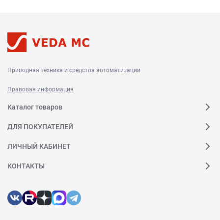
Приводная техника и средства автоматизации
Правовая информация
Каталог товаров
ДЛЯ ПОКУПАТЕЛЕЙ
ЛИЧНЫЙ КАБИНЕТ
КОНТАКТЫ