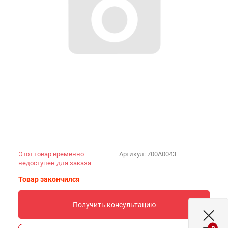
Этот товар временно
Артикул:
700A0043
недоступен для заказа
Товар закончился
Получить консультацию