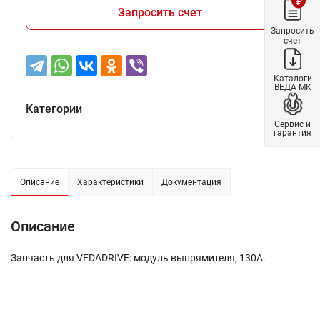
₽
Запросить счет
Запросить
счет
Каталоги
ВЕДА МК
Категории
Сервис и
гарантия
Описание
Характеристики
Документация
Описание
Запчасть для VEDADRIVE: модуль выпрямителя, 130А.