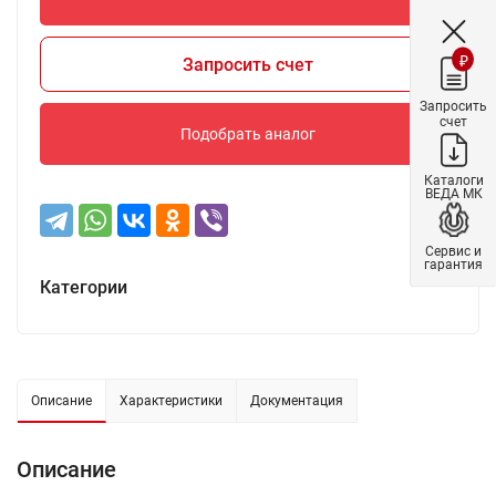
₽
Запросить счет
Запросить
счет
Подобрать аналог
Каталоги
ВЕДА МК
Сервис и
гарантия
Категории
Описание
Характеристики
Документация
Описание