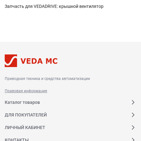
Запчасть для VEDADRIVE: крышной вентилятор
Приводная техника и средства автоматизации
Правовая информация
Каталог товаров
ДЛЯ ПОКУПАТЕЛЕЙ
ЛИЧНЫЙ КАБИНЕТ
КОНТАКТЫ