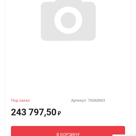
Под заказ
Артикул:
700A0063
243 797,50
₽
В КОРЗИНУ