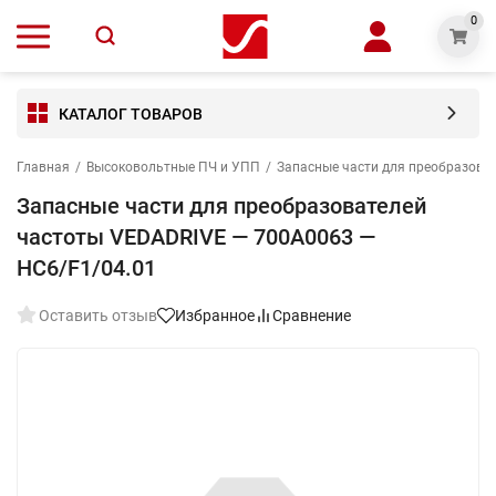
0
КАТАЛОГ ТОВАРОВ
Главная
/
Высоковольтные ПЧ и УПП
/
Запасные части для преобразова
Запасные части для преобразователей
частоты VEDADRIVE — 700A0063 —
HC6/F1/04.01
Оставить отзыв
Избранное
Сравнение