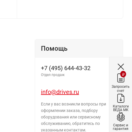
Помощь
+7 (495) 644-43-32
₽
Отдел продаж
Запросить
info@drives.ru
счет
Если у вас возникли вопросы при
Каталоги
ВЕДА МК
оформлении заказа, подбору
оборудования или сервисному
обслуживанию, обратитесь по
Сервис и
гарантия
указанным контактам.