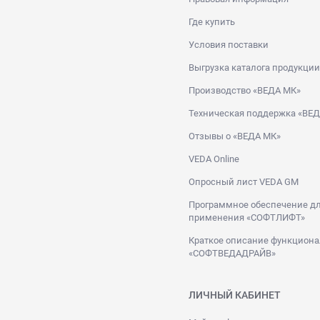
Где купить
Условия поставки
Выгрузка каталога продукции
Производство «ВЕДА МК»
Техническая поддержка «ВЕ
Отзывы о «ВЕДА МК»
VEDA Online
Опросный лист VEDA GM
Программное обеспечение дл
применения «СОФТЛИФТ»
Краткое описание функциона
«СОФТВЕДАДРАЙВ»
ЛИЧНЫЙ КАБИНЕТ