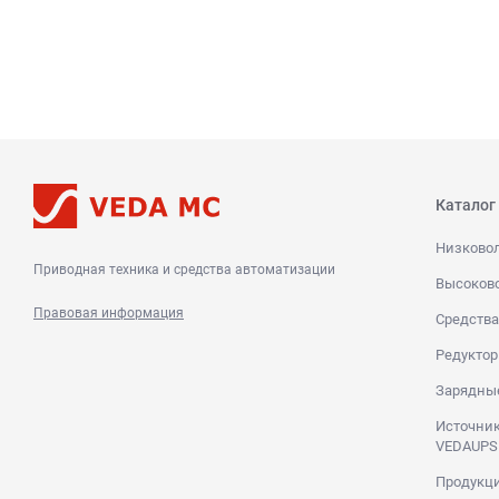
Каталог
Низково
Приводная техника и средства автоматизации
Высоков
Правовая информация
Средства
Редуктор
Зарядны
Источник
VEDAUPS
Продукци