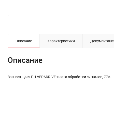
Описание
Характеристики
Документаци
Описание
Запчасть для ПЧ VEDADRIVE: плата обработки сигналов, 77А.