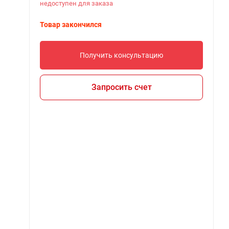
недоступен для заказа
Товар закончился
Получить консультацию
Запросить счет