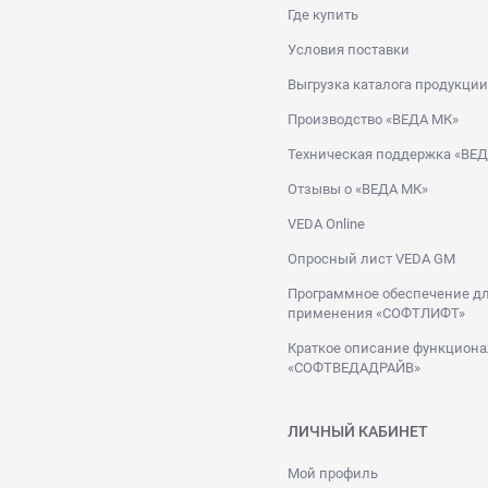
Где купить
Условия поставки
Выгрузка каталога продукции
Производство «ВЕДА МК»
Техническая поддержка «ВЕ
Отзывы о «ВЕДА МК»
VEDA Online
Опросный лист VEDA GM
Программное обеспечение дл
применения «СОФТЛИФТ»
Краткое описание функциона
«СОФТВЕДАДРАЙВ»
ЛИЧНЫЙ КАБИНЕТ
Мой профиль