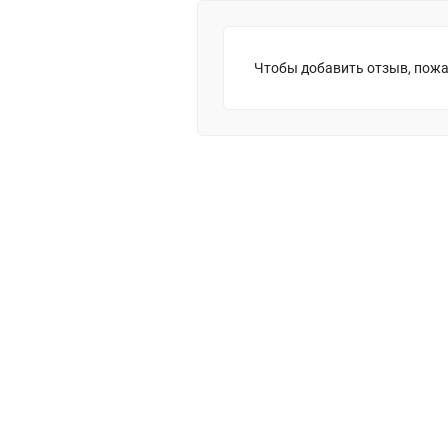
Чтобы добавить отзыв, пожа