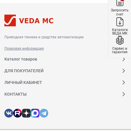
Запросить
счет
Каталоги
ВЕДА МК
Приводная техника и средства автоматизации
Сервис и
Правовая информация
гарантия
Каталог товаров
ДЛЯ ПОКУПАТЕЛЕЙ
ЛИЧНЫЙ КАБИНЕТ
КОНТАКТЫ