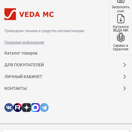
Запросить
счет
Каталоги
ВЕДА МК
Приводная техника и средства автоматизации
Правовая информация
Сервис и
гарантия
Каталог товаров
ДЛЯ ПОКУПАТЕЛЕЙ
ЛИЧНЫЙ КАБИНЕТ
КОНТАКТЫ