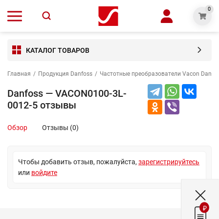
0
КАТАЛОГ ТОВАРОВ
Главная
/
Продукция Danfoss
/
Частотные преобразователи Vacon Danfo
Danfoss — VACON0100-3L-
0012-5 отзывы
Обзор
Отзывы (0)
Чтобы добавить отзыв, пожалуйста,
зарегистрируйтесь
или
войдите
₽