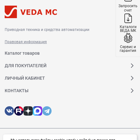
Запросить
счет
Каталоги
Приводная техника и средства автоматизации
ВЕДА МК
Правовая информация
Сервис и
гарантия
Каталог товаров
ДЛЯ ПОКУПАТЕЛЕЙ
ЛИЧНЫЙ КАБИНЕТ
КОНТАКТЫ