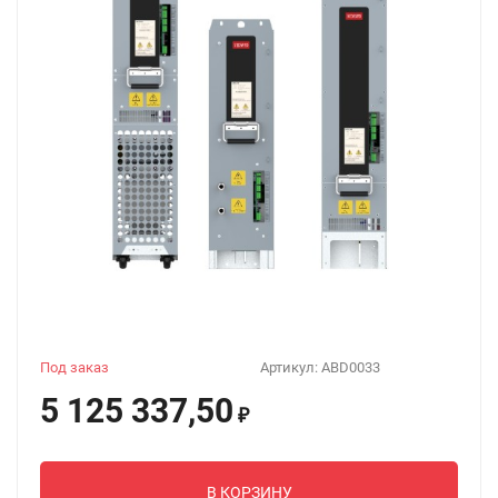
Под заказ
Артикул:
ABD0033
5 125 337,50
₽
В КОРЗИНУ