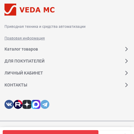
Приводная техника и средства автоматизации
Правовая информация
Каталог товаров
ДЛЯ ПОКУПАТЕЛЕЙ
ЛИЧНЫЙ КАБИНЕТ
КОНТАКТЫ
Мы используем файлы cookie, чтобы сайт был лучше для
© 2026 Веда МК. Все права защищены