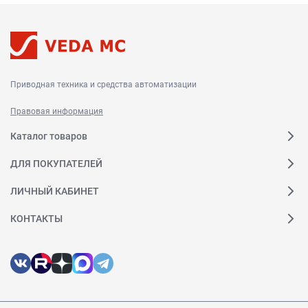
Приводная техника и средства автоматизации
Правовая информация
Каталог товаров
ДЛЯ ПОКУПАТЕЛЕЙ
ЛИЧНЫЙ КАБИНЕТ
КОНТАКТЫ