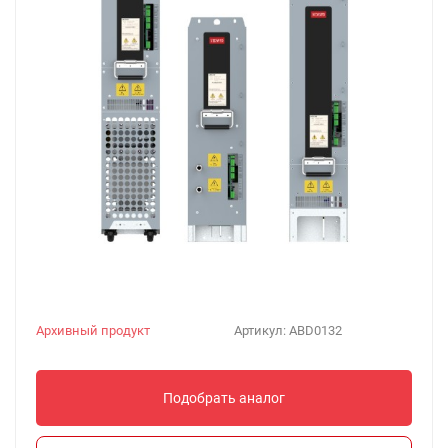
Архивный продукт
Артикул:
ABD0132
Подобрать аналог