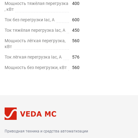
Мощность тяжёлая перегрузка
400
, кВт
Ток без перегрузки Iac, А
600
Ток тяжёлая перегрузка Iac, А
450
Мощность лёгкая перегрузка,
560
кВт
Ток лёгкая перегрузка Iac, А
576
Мощность без перегрузки, кВт
560
Приводная техника и средства автоматизации