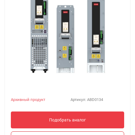
Архивный продукт
Артикул:
ABD0134
Подобрать аналог