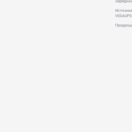
Зарядны
Источник
VEDAUPS
Продукци