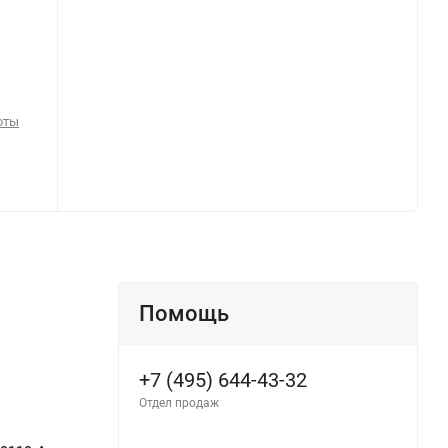
оты
Помощь
+7 (495) 644-43-32
Отдел продаж