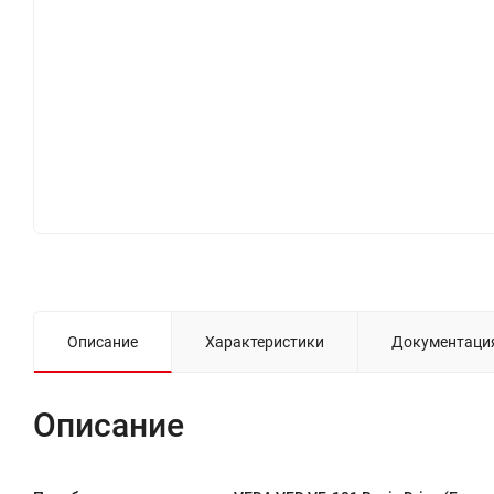
Описание
Характеристики
Документаци
Описание