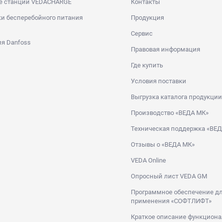
е станции VEDACHARGE
Контакты
и бесперебойного питания
Продукция
Сервис
я Danfoss
Правовая информация
Где купить
Условия поставки
Выгрузка каталога продукции
Производство «ВЕДА МК»
Техническая поддержка «ВЕ
Отзывы о «ВЕДА МК»
VEDA Online
Опросный лист VEDA GM
Программное обеспечение дл
применения «СОФТЛИФТ»
Краткое описание функциона