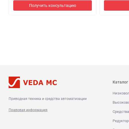
Получить консультацию
Каталог
Низково
Приводная техника и средства автоматизации
Высоков
Правовая информация
Средства
Редуктор