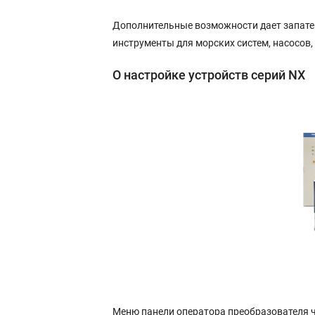
Дополнительные возможности дает запате
инструменты для морских систем, насосов,
О настройке устройств серий NX
Меню панели оператора преобразователя ч