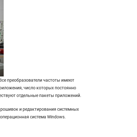
 Все преобразователи частоты имеют
риложения, число которых постоянно
ществуют отдельные пакеты приложений.
прошивок и редактирования системных
 операционная система Windows.