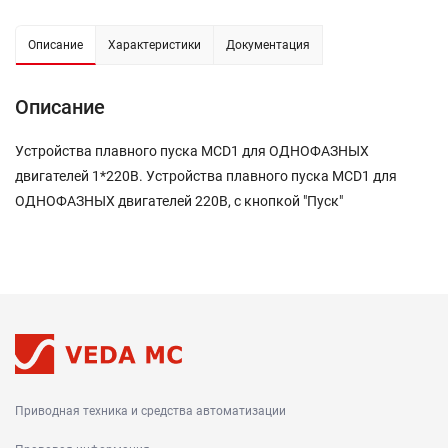
Описание
Характеристики
Документация
Описание
Устройства плавного пуска MCD1 для ОДНОФАЗНЫХ
двигателей 1*220В. Устройства плавного пуска MCD1 для
ОДНОФАЗНЫХ двигателей 220В, с кнопкой "Пуск"
Приводная техника и средства автоматизации