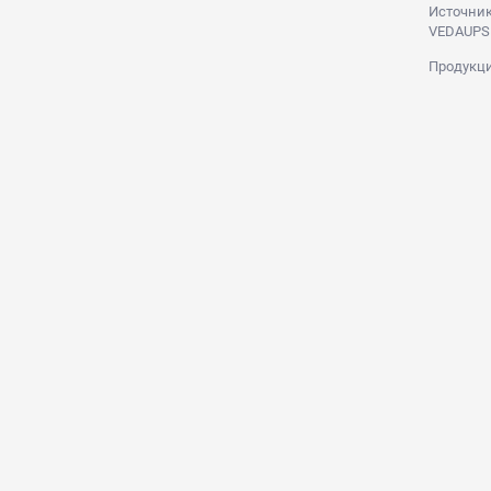
Источник
VEDAUPS
Продукци