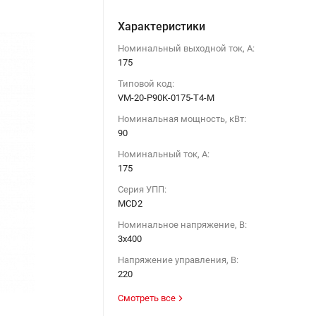
Характеристики
Номинальный выходной ток, А:
175
Типовой код:
VM-20-P90K-0175-T4-M
Номинальная мощность, кВт:
90
Номинальный ток, А:
175
Серия УПП:
MCD2
Номинальное напряжение, В:
3х400
Напряжение управления, В:
220
Смотреть все