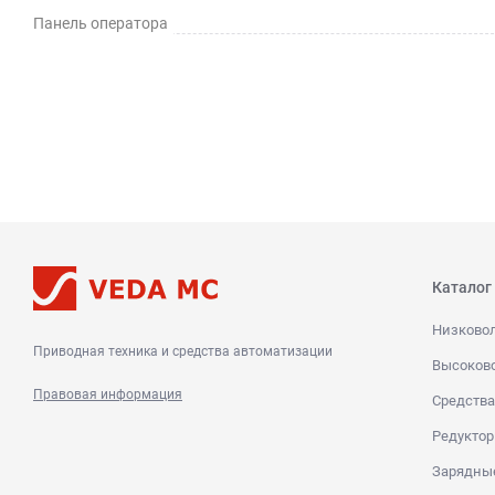
Панель оператора
Каталог
Низково
Приводная техника и средства автоматизации
Высоков
Правовая информация
Средства
Редуктор
Зарядны