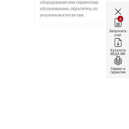
оборудования или сервисному
обслуживанию, обратитесь по
указанным контактам.
₽
Запросить
счет
Каталоги
ВЕДА МК
Сервис и
гарантия