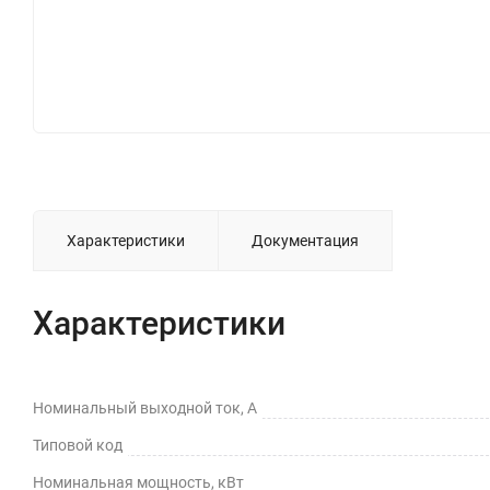
Характеристики
Документация
Характеристики
Номинальный выходной ток, А
Типовой код
Номинальная мощность, кВт