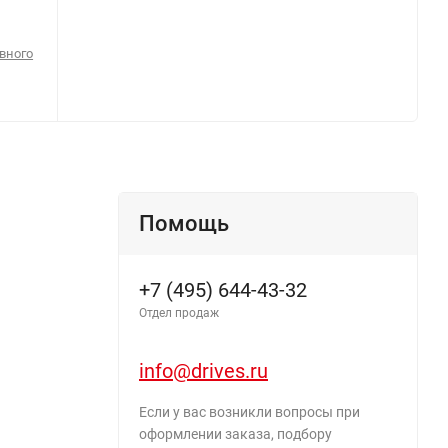
вного
Помощь
+7 (495) 644-43-32
Отдел продаж
info@drives.ru
Если у вас возникли вопросы при
оформлении заказа, подбору