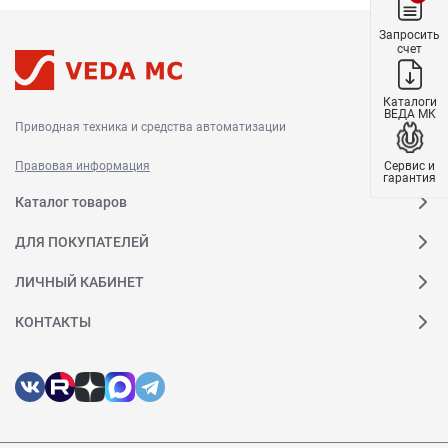
Запросить
счет
Каталоги
ВЕДА МК
Приводная техника и средства автоматизации
Сервис и
Правовая информация
гарантия
Каталог товаров
ДЛЯ ПОКУПАТЕЛЕЙ
ЛИЧНЫЙ КАБИНЕТ
КОНТАКТЫ