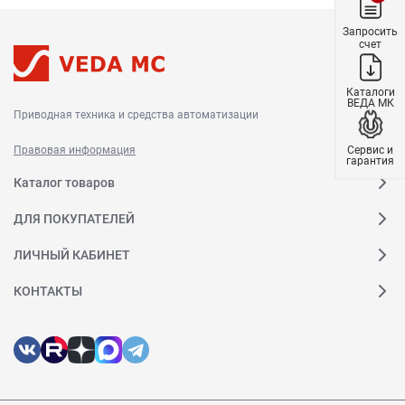
Запросить
счет
Каталоги
ВЕДА МК
Приводная техника и средства автоматизации
Сервис и
Правовая информация
гарантия
Каталог товаров
ДЛЯ ПОКУПАТЕЛЕЙ
ЛИЧНЫЙ КАБИНЕТ
КОНТАКТЫ