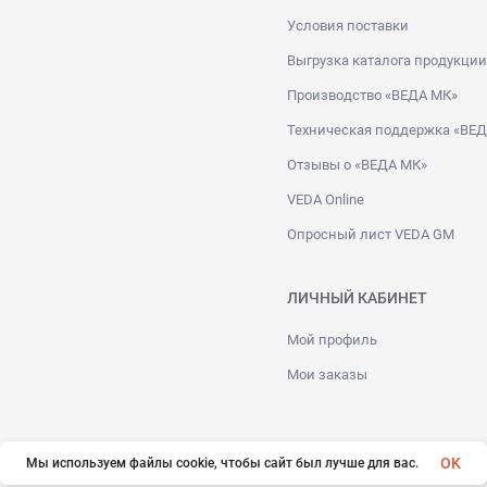
Условия поставки
Выгрузка каталога продукции
Производство «ВЕДА МК»
Техническая поддержка «ВЕ
Отзывы о «ВЕДА МК»
VEDA Online
Опросный лист VEDA GM
ЛИЧНЫЙ КАБИНЕТ
Мой профиль
Мои заказы
OK
Мы используем файлы cookie, чтобы сайт был лучше для вас.