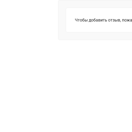
Чтобы добавить отзыв, пожа