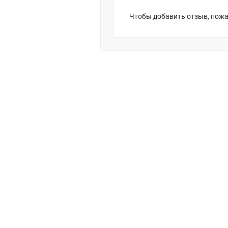
Чтобы добавить отзыв, пожа