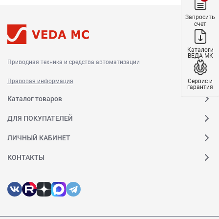
Запросить
счет
Каталоги
ВЕДА МК
Приводная техника и средства автоматизации
Сервис и
Правовая информация
гарантия
Каталог товаров
ДЛЯ ПОКУПАТЕЛЕЙ
ЛИЧНЫЙ КАБИНЕТ
КОНТАКТЫ