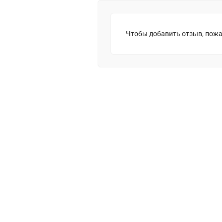
Чтобы добавить отзыв, пожа