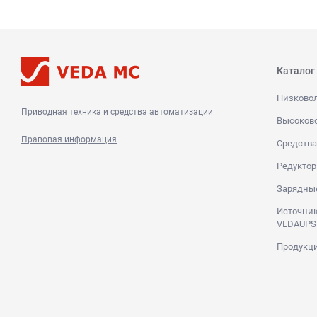
Каталог
Низково
Приводная техника и средства автоматизации
Высоков
Правовая информация
Средства
Редуктор
Зарядны
Источник
VEDAUPS
Продукци