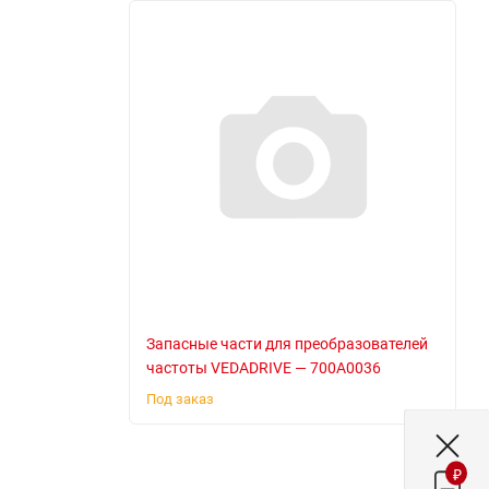
Запасные части для преобразователей
частоты VEDADRIVE — 700A0036
Под заказ
₽