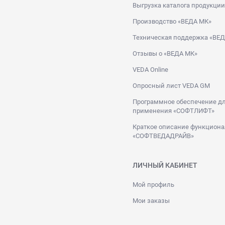
Выгрузка каталога продукции
Производство «ВЕДА МК»
Техническая поддержка «ВЕ
Отзывы о «ВЕДА МК»
VEDA Online
Опросный лист VEDA GM
Программное обеспечение дл
применения «СОФТЛИФТ»
Краткое описание функциона
«СОФТВЕДАДРАЙВ»
ЛИЧНЫЙ КАБИНЕТ
Мой профиль
Мои заказы