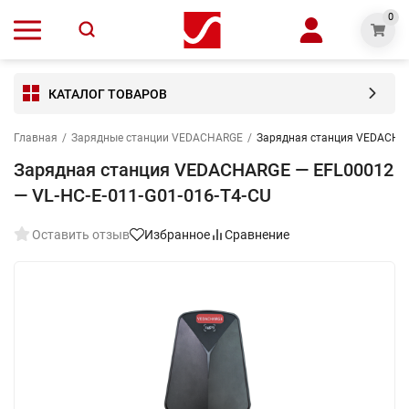
0
КАТАЛОГ ТОВАРОВ
Главная
/
Зарядные станции VEDACHARGE
/
Зарядная станция VEDACHAR
Зарядная станция VEDACHARGE — EFL00012
— VL-HC-E-011-G01-016-T4-CU
Оставить отзыв
Избранное
Сравнение