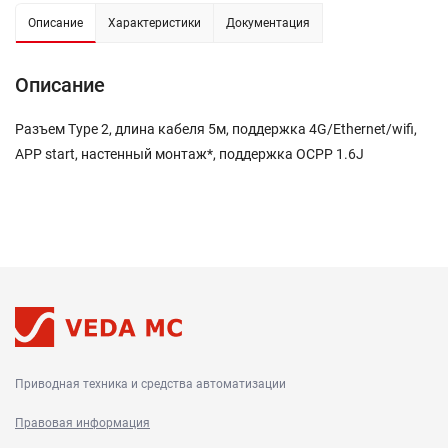
Описание
Характеристики
Документация
Описание
Разъем Type 2, длина кабеля 5м, поддержка 4G/Ethernet/wifi,
APP start, настенный монтаж*, поддержка OCPP 1.6J
Приводная техника и средства автоматизации
Правовая информация