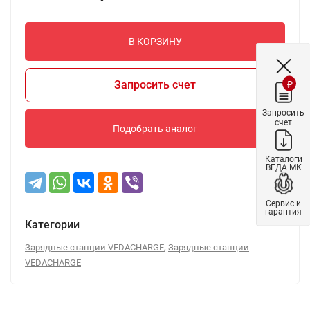
В КОРЗИНУ
Запросить счет
₽
Запросить
счет
Подобрать аналог
Каталоги
ВЕДА МК
Сервис и
гарантия
Категории
,
Зарядные станции VEDACHARGE
Зарядные станции
VEDACHARGE