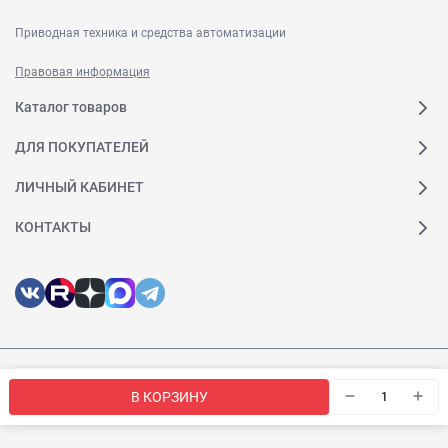
Приводная техника и средства автоматизации
Правовая информация
Каталог товаров
ДЛЯ ПОКУПАТЕЛЕЙ
ЛИЧНЫЙ КАБИНЕТ
КОНТАКТЫ
© 2026 Веда МК. Все права защищены
Мы используем файлы cookie, чтобы сайт был лучше для
OK
В КОРЗИНУ
вас.