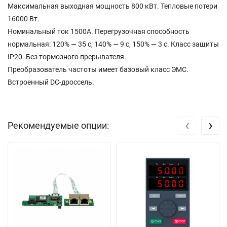
Максимальная выходная мощность 800 кВт. Тепловые потери
16000 Вт.
Номинальный ток 1500A. Перегрузочная способность
нормальная: 120% — 35 с, 140% — 9 с, 150% — 3 с. Класс защиты
IP20. Без тормозного прерывателя.
Преобразователь частоты имеет базовый класс ЭМС.
Встроенный DC-дроссель.
‹
›
Рекомендуемые опции: