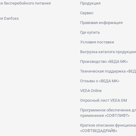
и бесперебойного питания
Продукция
Сервис
я Danfoss
Правовая информация
Где купить
Условия поставки
Выгрузка каталога продукции
Производство «ВЕДА МК»
Техническая поддержка «ВЕ
Отзывы о «ВЕДА МК»
VEDA Online
Опросный лист VEDA GM
Программное обеспечение дл
применения «СОФТЛИФТ»
Краткое описание функциона
«СОФТВЕДАДРАЙВ»