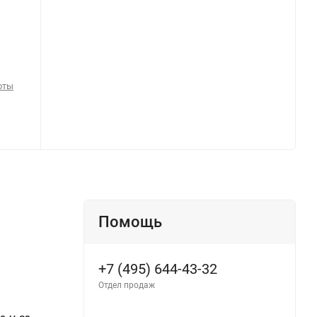
оты
Помощь
+7 (495) 644-43-32
Отдел продаж