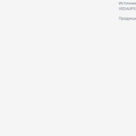
Источник
VEDAUPS
Продукци