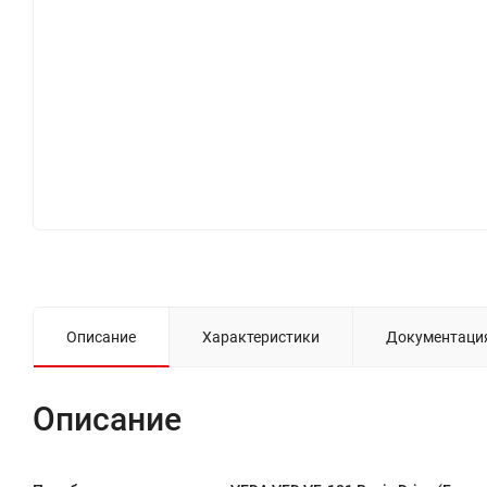
Описание
Характеристики
Документаци
Описание