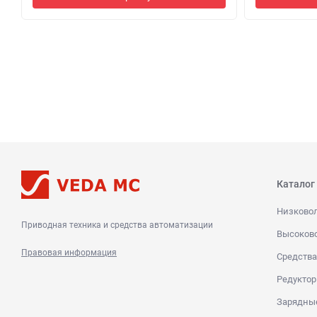
Каталог
Низково
Приводная техника и средства автоматизации
Высоков
Правовая информация
Средства
Редуктор
Зарядны