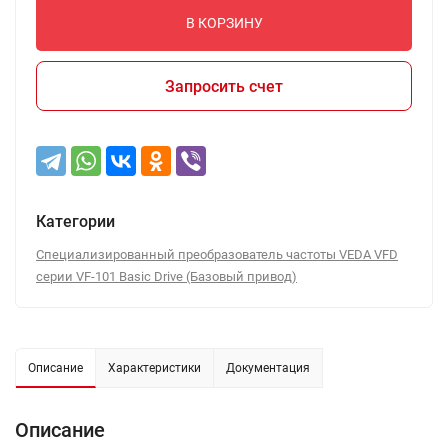
В КОРЗИНУ
Запросить счет
Категории
Специализированный преобразователь частоты VEDA VFD
серии VF-101 Basic Drive (Базовый привод)
Описание
Характеристики
Документация
Описание