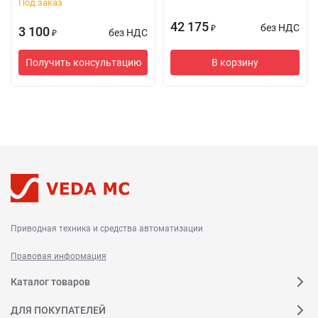
Под заказ
42 175
без НДС
3 100
₽
без НДС
₽
В корзину
Получить консультацию
Приводная техника и средства автоматизации
Правовая информация
Каталог товаров
ДЛЯ ПОКУПАТЕЛЕЙ