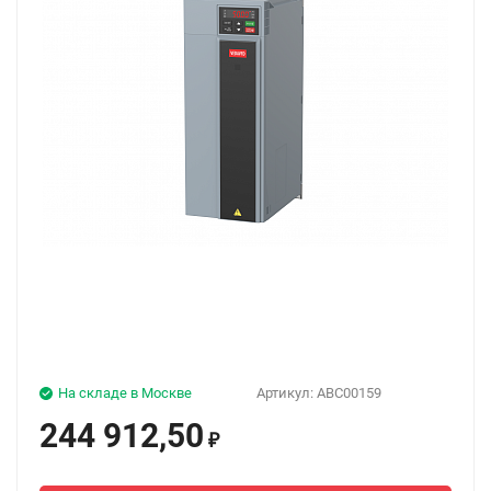
На складе в Москве
Артикул:
ABC00159
244 912,50
₽