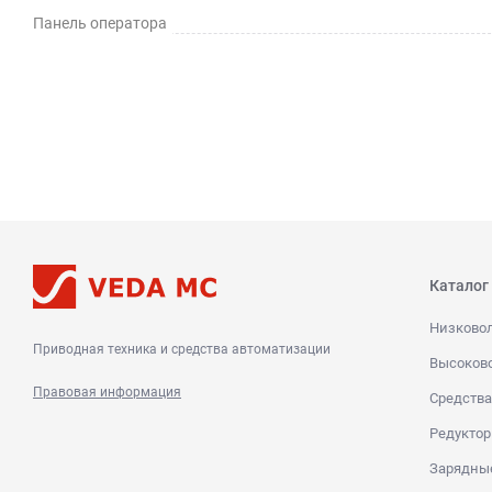
Панель оператора
Каталог
Низково
Приводная техника и средства автоматизации
Высоков
Правовая информация
Средства
Редуктор
Зарядны