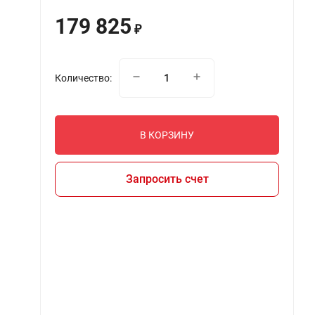
179 825
₽
Количество:
В КОРЗИНУ
Запросить счет