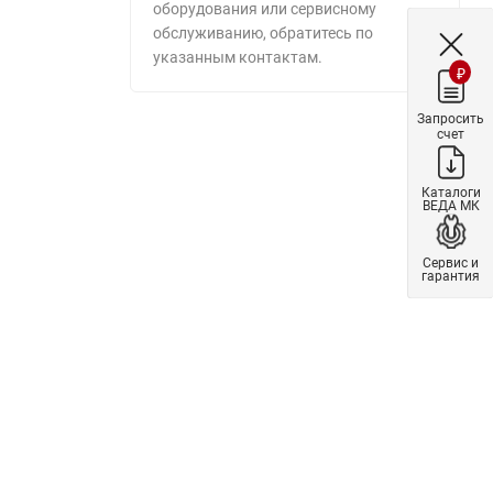
оборудования или сервисному
обслуживанию, обратитесь по
указанным контактам.
₽
Запросить
счет
Каталоги
ВЕДА МК
Сервис и
гарантия