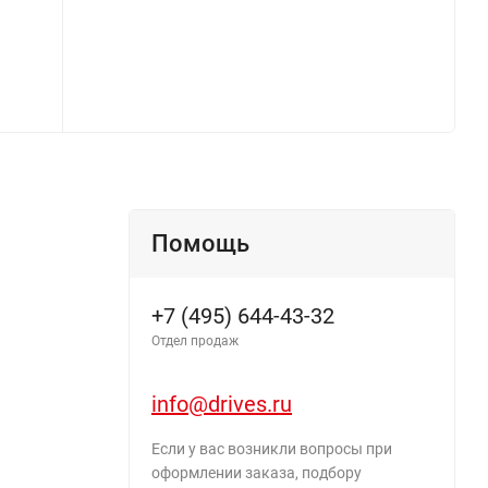
Помощь
+7 (495) 644-43-32
Отдел продаж
info@drives.ru
Если у вас возникли вопросы при
оформлении заказа, подбору