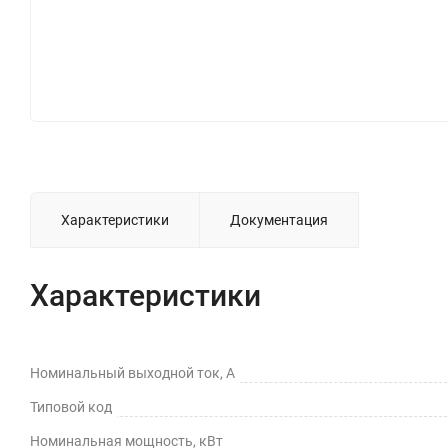
Характеристики
Документация
Характеристики
Номинальный выходной ток, А
Типовой код
Номинальная мощность, кВт