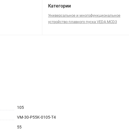
Категории
Универсальное и многофункциональное
устройство плавного пуска VEDA MCD3
105
VM-30-P55K-0105-T4
55