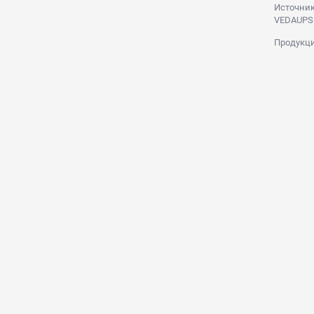
Источник
VEDAUPS
Продукци