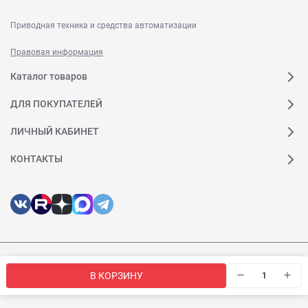
Приводная техника и средства автоматизации
Правовая информация
Каталог товаров
ДЛЯ ПОКУПАТЕЛЕЙ
ЛИЧНЫЙ КАБИНЕТ
КОНТАКТЫ
© 2026 Веда МК. Все права защищены
Мы используем файлы cookie, чтобы сайт был лучше для
OK
В КОРЗИНУ
вас.