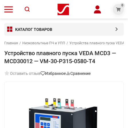
0
КАТАЛОГ ТОВАРОВ
Главная
/
Низковольтные ПЧ и УПП
/
Устройства плавного пуска VEDA 
Устройство плавного пуска VEDA MCD3 —
MCD30012 — VM-30-P315-0580-T4
Оставить отзыв
Избранное
Сравнение