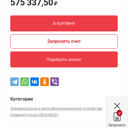
575 337,50
₽
В КОРЗИНУ
Запросить счет
Подобрать аналог
Категории
Универсальное и многофункциональное устройство
₽
плавного пуска VEDA MCD3
Запросить