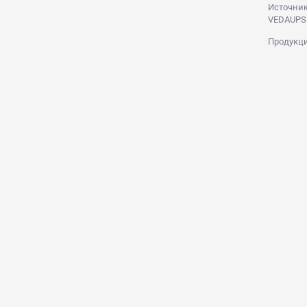
Источник
VEDAUPS
Продукци