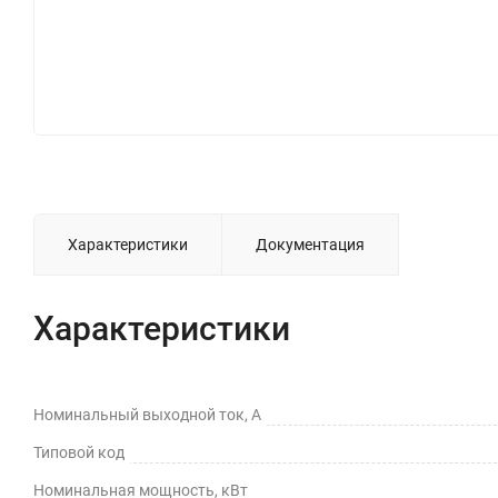
Характеристики
Документация
Характеристики
Номинальный выходной ток, А
Типовой код
Номинальная мощность, кВт