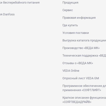
и бесперебойного питания
Продукция
Сервис
я Danfoss
Правовая информация
Где купить
Условия поставки
Выгрузка каталога продукции
Производство «ВЕДА МК»
Техническая поддержка «ВЕ
Отзывы о «ВЕДА МК»
VEDA Online
Опросный лист VEDA GM
Программное обеспечение дл
применения «СОФТЛИФТ»
Краткое описание функциона
«СОФТВЕДАДРАЙВ»