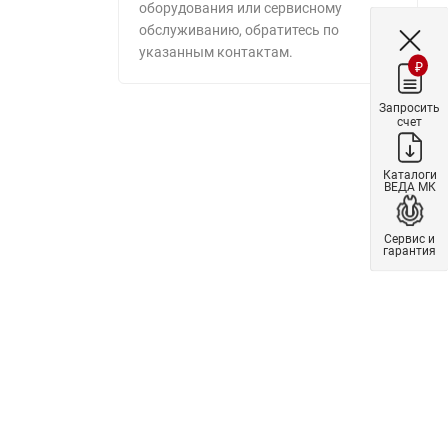
оборудования или сервисному
обслуживанию, обратитесь по
указанным контактам.
₽
Запросить
счет
Каталоги
ВЕДА МК
Сервис и
гарантия