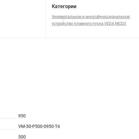
Категории
Универсальное и многофункциональное
устройство плавного пуска VEDA MCD3
950
VM-30-P500-0950-T4
500