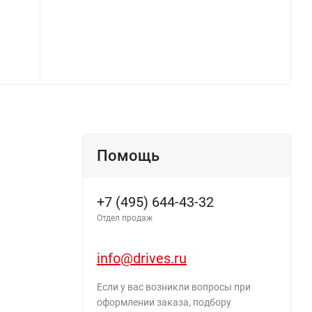
Помощь
+7 (495) 644-43-32
Отдел продаж
info@drives.ru
Если у вас возникли вопросы при
оформлении заказа, подбору