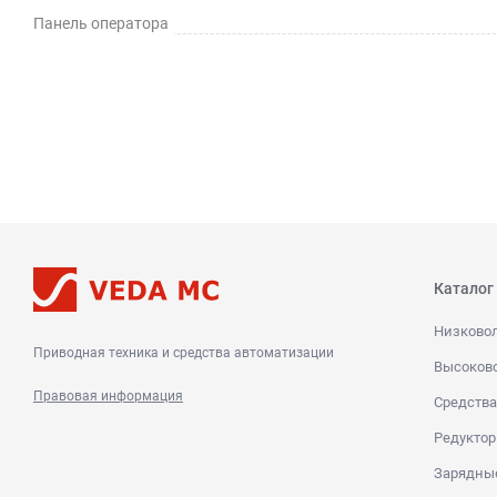
Панель оператора
Каталог
Низково
Приводная техника и средства автоматизации
Высоков
Правовая информация
Средства
Редуктор
Зарядны