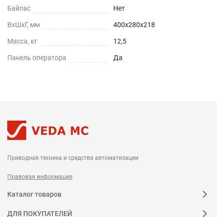
Байпас
Нет
ВхШхГ, мм
400х280х218
Масса, кг
12,5
Панель оператора
Да
Приводная техника и средства автоматизации
Правовая информация
Каталог товаров
ДЛЯ ПОКУПАТЕЛЕЙ