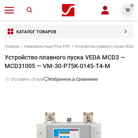
0
КАТАЛОГ ТОВАРОВ
Главная
/
Низковольтные ПЧ и УПП
/
Устройства плавного пуска VEDA 
Устройство плавного пуска VEDA MCD3 —
MCD31005 — VM-30-P75K-0145-T4-M
Оставить отзыв
Избранное
Сравнение