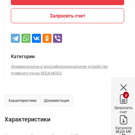
Запросить счет
Категории
Универсальное и многофункциональное устройство
плавного пуска VEDA MCD3
₽
Характеристики
Документация
Запросить
счет
Характеристики
Каталоги
ВЕДА МК