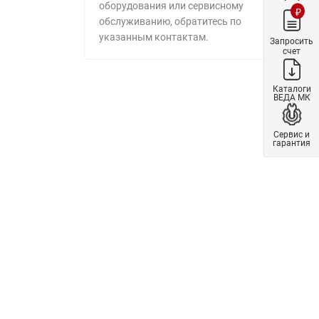
оборудования или сервисному
₽
обслуживанию, обратитесь по
указанным контактам.
Запросить
счет
Каталоги
ВЕДА МК
Сервис и
гарантия