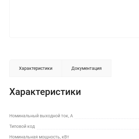
Характеристики
Документация
Характеристики
Номинальный выходной ток, А
Типовой код
Номинальная мощность, кВт