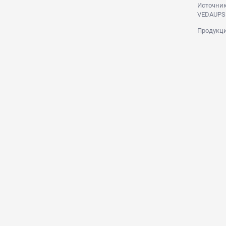
Источник
VEDAUPS
Продукци