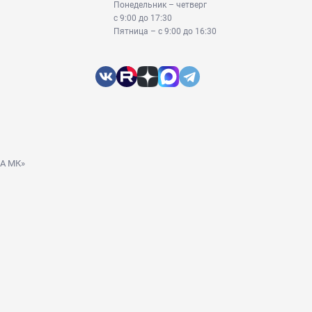
Понедельник – четверг
с 9:00 до 17:30
Пятница – с 9:00 до 16:30
ДА МК»