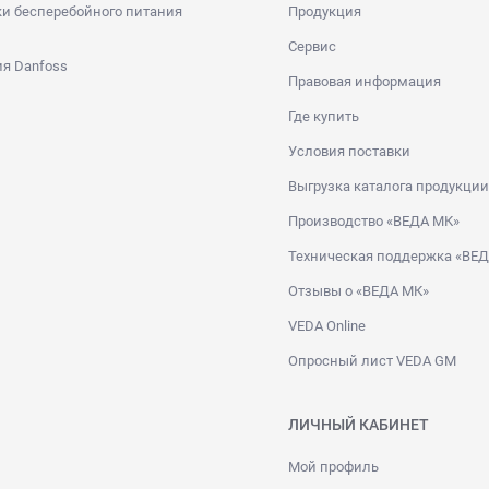
и бесперебойного питания
Продукция
Сервис
я Danfoss
Правовая информация
Где купить
Условия поставки
Выгрузка каталога продукции
Производство «ВЕДА МК»
Техническая поддержка «ВЕ
Отзывы о «ВЕДА МК»
VEDA Online
Опросный лист VEDA GM
ЛИЧНЫЙ КАБИНЕТ
Мой профиль