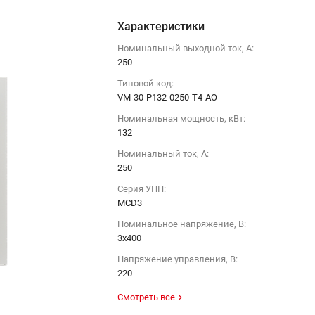
Характеристики
Номинальный выходной ток, А:
250
Типовой код:
VM-30-P132-0250-T4-AO
Номинальная мощность, кВт:
132
Номинальный ток, А:
250
Серия УПП:
MCD3
Номинальное напряжение, В:
3х400
Напряжение управления, В:
220
Смотреть все