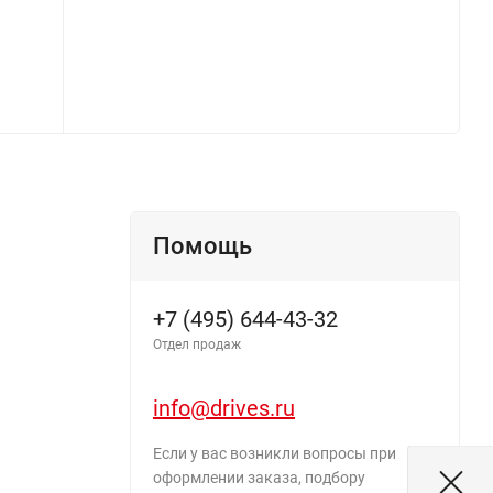
Помощь
+7 (495) 644-43-32
Отдел продаж
info@drives.ru
Если у вас возникли вопросы при
оформлении заказа, подбору