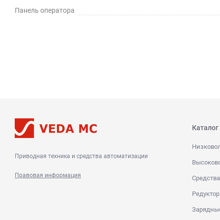
Панель оператора
Каталог
Низково
Приводная техника и средства автоматизации
Высоков
Правовая информация
Средства
Редуктор
Зарядны