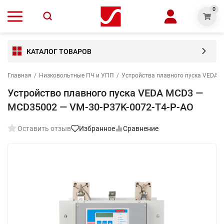
0
КАТАЛОГ ТОВАРОВ
Главная
/
Низковольтные ПЧ и УПП
/
Устройства плавного пуска VEDA 
Устройство плавного пуска VEDA MCD3 —
MCD35002 — VM-30-P37K-0072-T4-P-AO
Оставить отзыв
Избранное
Сравнение