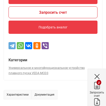
Запросить счет
Подобрать аналог
Категории
Универсальное и многофункциональное устройство
плавного пуска VEDA MCD3
₽
Запросить
Характеристики
Документация
счет