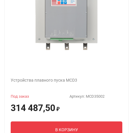
Устройства плавного пуска MCD3
Под заказ
Артикул:
MCD35002
314 487,50
₽
В КОРЗИНУ