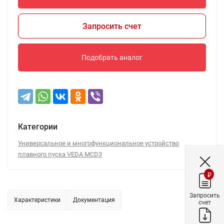
Запросить счет
Подобрать аналог
Категории
Универсальное и многофункциональное устройство
плавного пуска VEDA MCD3
₽
Запросить
Характеристики
Документация
счет