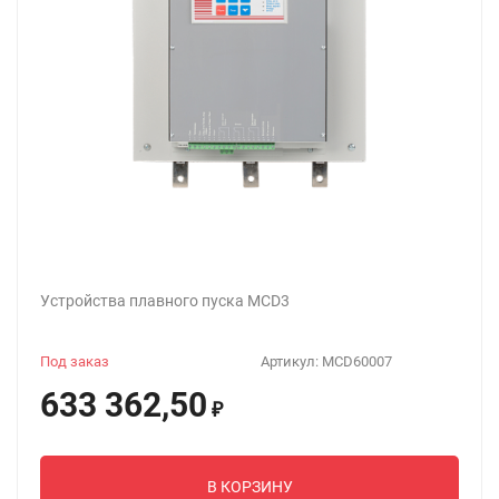
Устройства плавного пуска MCD3
Под заказ
Артикул:
MCD60007
633 362,50
₽
В КОРЗИНУ