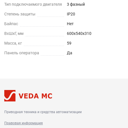
Тип подключаемого двигателя
3 фазный
Степень защиты
IP20
Байпас
Нет
ВхШхГ, мм
600х540х310
Масса, кг
59
Панель оператора
Да
Приводная техника и средства автоматизации
Правовая информация