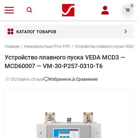
0
КАТАЛОГ ТОВАРОВ
Главная
/
Низковольтные ПЧ и УПП
/
Устройства плавного пуска VEDA 
Устройство плавного пуска VEDA MCD3 —
MCD60007 — VM-30-P257-0310-T6
Оставить отзыв
Избранное
Сравнение