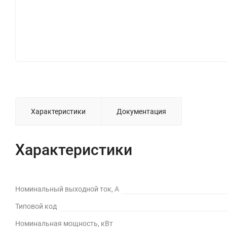
Характеристики
Документация
Характеристики
Номинальный выходной ток, А
Типовой код
Номинальная мощность, кВт