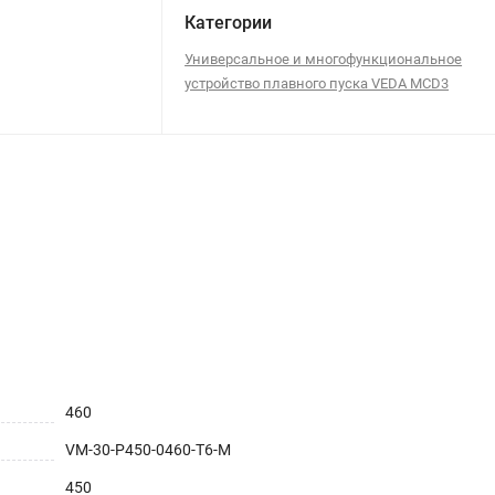
Категории
Универсальное и многофункциональное
устройство плавного пуска VEDA MCD3
460
VM-30-P450-0460-T6-M
450