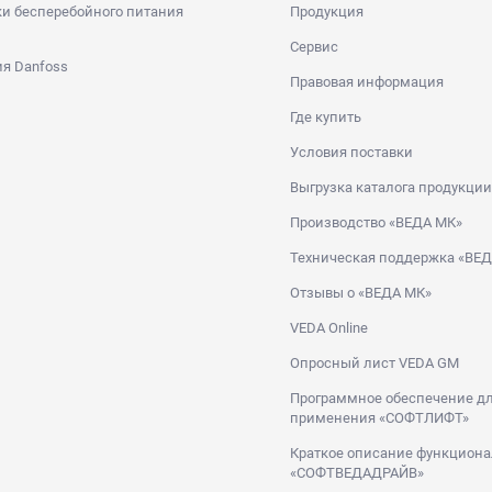
и бесперебойного питания
Продукция
Сервис
я Danfoss
Правовая информация
Где купить
Условия поставки
Выгрузка каталога продукции
Производство «ВЕДА МК»
Техническая поддержка «ВЕ
Отзывы о «ВЕДА МК»
VEDA Online
Опросный лист VEDA GM
Программное обеспечение дл
применения «СОФТЛИФТ»
Краткое описание функциона
«СОФТВЕДАДРАЙВ»