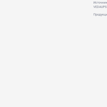
Источник
VEDAUPS
Продукци