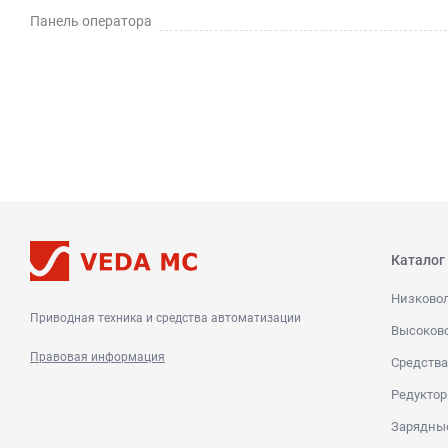
Панель оператора
Каталог
Низково
Приводная техника и средства автоматизации
Высоков
Правовая информация
Средства
Редуктор
Зарядны