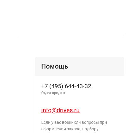
Помощь
+7 (495) 644-43-32
Отдел продаж
info@drives.ru
Если у вас возникли вопросы при
оформлении заказа, подбору