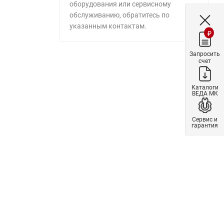
оборудования или сервисному
обслуживанию, обратитесь по
указанным контактам.
₽
Запросить
счет
Каталоги
ВЕДА МК
Сервис и
гарантия