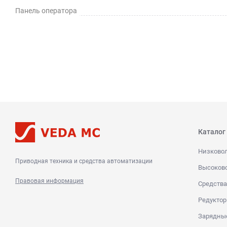
Панель оператора
Каталог
Низково
Приводная техника и средства автоматизации
Высоков
Правовая информация
Средства
Редуктор
Зарядны