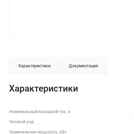
Характеристики
Документация
Характеристики
Номинальный выходной ток, А
Типовой код
Номинальная мощность, кВт