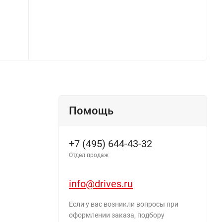
Помощь
+7 (495) 644-43-32
Отдел продаж
info@drives.ru
Если у вас возникли вопросы при
оформлении заказа, подбору