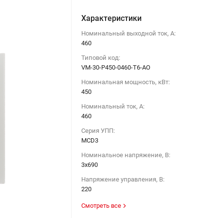
Характеристики
Номинальный выходной ток, А:
460
Типовой код:
VM-30-P450-0460-T6-AO
Номинальная мощность, кВт:
450
Номинальный ток, А:
460
Серия УПП:
MCD3
Номинальное напряжение, В:
3х690
Напряжение управления, В:
220
Смотреть все