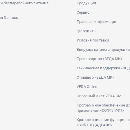
и бесперебойного питания
Продукция
Сервис
я Danfoss
Правовая информация
Где купить
Условия поставки
Выгрузка каталога продукции
Производство «ВЕДА МК»
Техническая поддержка «ВЕ
Отзывы о «ВЕДА МК»
VEDA Online
Опросный лист VEDA GM
Программное обеспечение дл
применения «СОФТЛИФТ»
Краткое описание функциона
«СОФТВЕДАДРАЙВ»