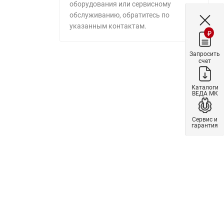
оборудования или сервисному
обслуживанию, обратитесь по
указанным контактам.
₽
Запросить
счет
Каталоги
ВЕДА МК
Сервис и
гарантия