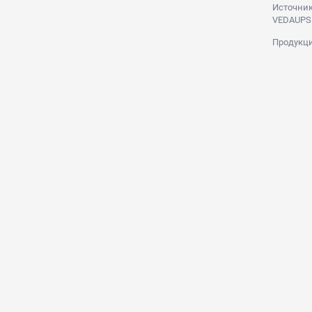
Источник
VEDAUPS
Продукци