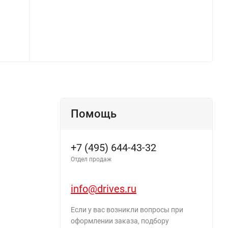
Помощь
+7 (495) 644-43-32
Отдел продаж
info@drives.ru
Если у вас возникли вопросы при
оформлении заказа, подбору