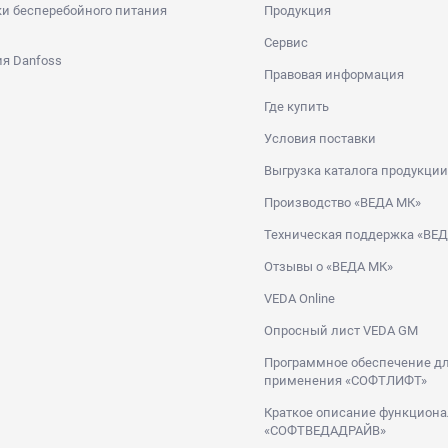
и бесперебойного питания
Продукция
Сервис
я Danfoss
Правовая информация
Где купить
Условия поставки
Выгрузка каталога продукции
Производство «ВЕДА МК»
Техническая поддержка «ВЕ
Отзывы о «ВЕДА МК»
VEDA Online
Опросный лист VEDA GM
Программное обеспечение дл
применения «СОФТЛИФТ»
Краткое описание функциона
«СОФТВЕДАДРАЙВ»