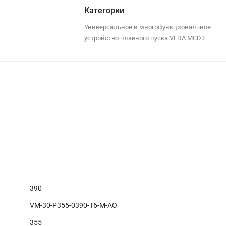
Категории
Универсальное и многофункциональное
устройство плавного пуска VEDA MCD3
390
VM-30-P355-0390-T6-M-AO
355