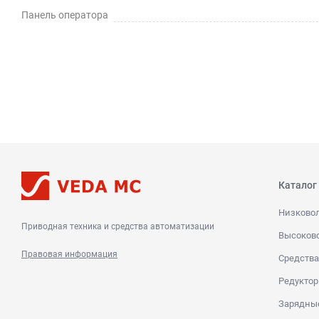
Панель оператора
Каталог
Низково
Приводная техника и средства автоматизации
Высоков
Правовая информация
Средства
Редуктор
Зарядны