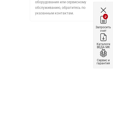
оборудования или сервисному
обслуживанию, обратитесь по
указанным контактам.
₽
Запросить
счет
Каталоги
ВЕДА МК
Сервис и
гарантия