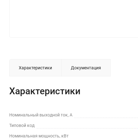
Характеристики
Документация
Характеристики
Номинальный выходной ток, А
Типовой код
Номинальная мощность, кВт