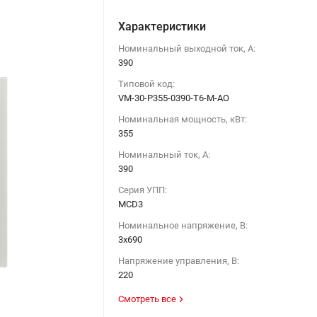
Характеристики
Номинальный выходной ток, А:
390
Типовой код:
VM-30-P355-0390-T6-M-AO
Номинальная мощность, кВт:
355
Номинальный ток, А:
390
Серия УПП:
MCD3
Номинальное напряжение, В:
3х690
Напряжение управления, В:
220
Смотреть все