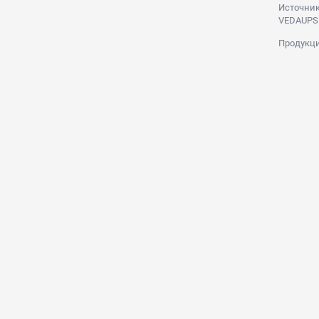
Источник
VEDAUPS
Продукци