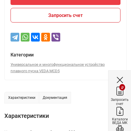
Запросить счет
Категории
Универсальное и многофункциональное устройство
плавного пуска VEDA MCD5
₽
Характеристики
Документация
Запросить
счет
Характеристики
Каталоги
ВЕДА МК