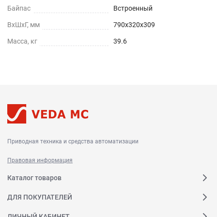
Байпас
Встроенный
ВхШхГ, мм
790х320х309
Масса, кг
39.6
Приводная техника и средства автоматизации
Правовая информация
Каталог товаров
ДЛЯ ПОКУПАТЕЛЕЙ
ЛИЧНЫЙ КАБИНЕТ