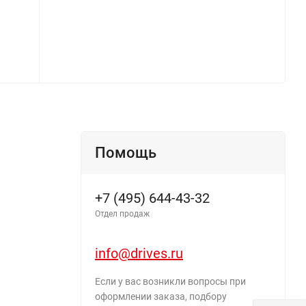
Помощь
+7 (495) 644-43-32
Отдел продаж
info@drives.ru
Если у вас возникли вопросы при
оформлении заказа, подбору