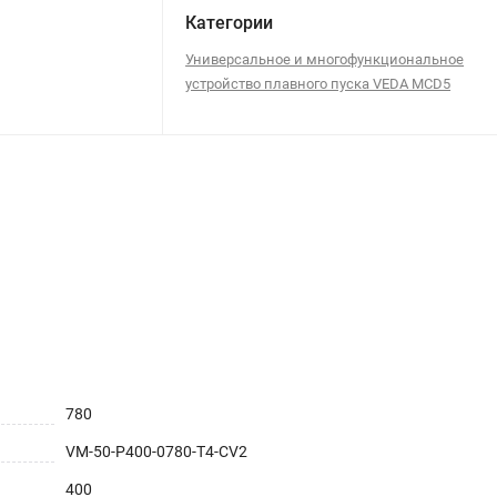
Категории
Универсальное и многофункциональное
устройство плавного пуска VEDA MCD5
780
VM-50-P400-0780-T4-CV2
400