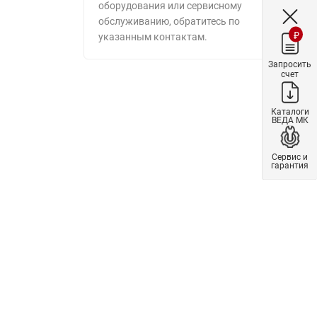
оборудования или сервисному
обслуживанию, обратитесь по
₽
указанным контактам.
Запросить
счет
Каталоги
ВЕДА МК
Сервис и
гарантия