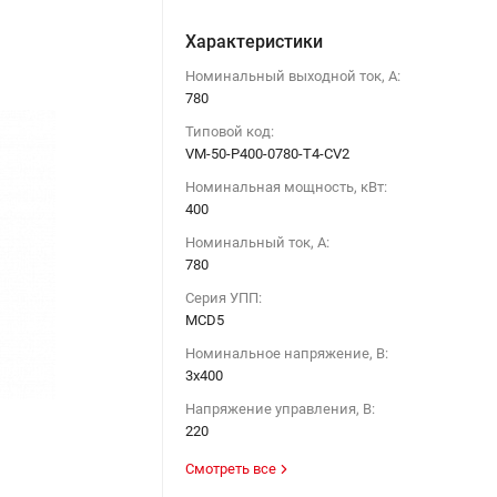
Характеристики
Номинальный выходной ток, А:
780
Типовой код:
VM-50-P400-0780-T4-CV2
Номинальная мощность, кВт:
400
Номинальный ток, А:
780
Серия УПП:
MCD5
Номинальное напряжение, В:
3х400
Напряжение управления, В:
220
Смотреть все