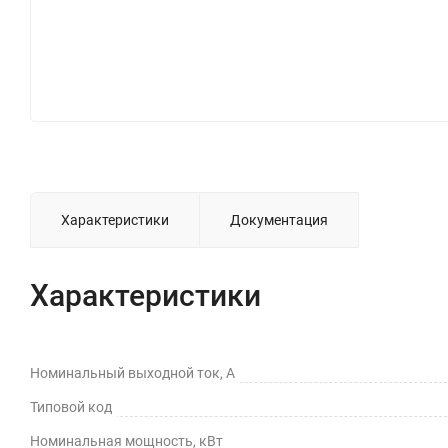
Характеристики
Документация
Характеристики
Номинальный выходной ток, А
Типовой код
Номинальная мощность, кВт