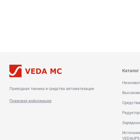
Каталог
Низково
Приводная техника и средства автоматизации
Высоков
Правовая информация
Средства
Редуктор
Зарядны
Источник
VEDAUPS