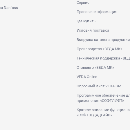
Сервис
я Danfoss
Правовая информация
Где купить
Условия поставки
Выгрузка каталога продукции
Производство «ВЕДА МК»
Техническая поддержка «ВЕ
Отзывы о «ВЕДА МК»
VEDA Online
Опросный лист VEDA GM
Программное обеспечение дл
применения «СОФТЛИФТ»
Краткое описание функциона
«СОФТВЕДАДРАЙВ»