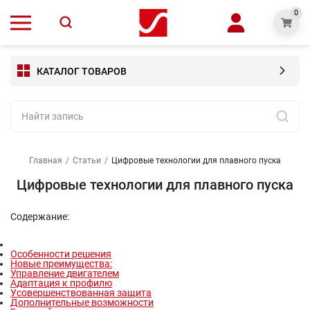
0
КАТАЛОГ ТОВАРОВ
Главная
/
Статьи
/
Цифровые технологии для плавного пуска
Цифровые технологии для плавного пуска
Содержание:
Особенности решения
Новые преимущества:
Управление двигателем
Адаптация к профилю
Усовершенствованная защита
Дополнительные возможности