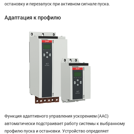
остановку и перезапуск при активном сигнале пуска.
Адаптация к профилю
Функция адаптивного управления ускорением (AAC)
автоматически подстраивает работу системы к выбранному
профилю пуска и остановки. Устройство определяет