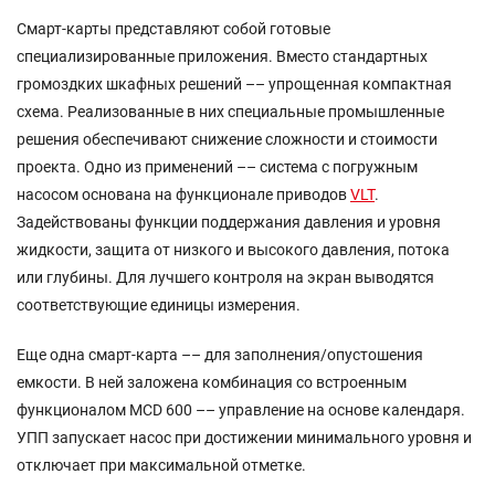
Смарт-карты представляют собой готовые
специализированные приложения. Вместо стандартных
громоздких шкафных решений –– упрощенная компактная
схема. Реализованные в них специальные промышленные
решения обеспечивают снижение сложности и стоимости
проекта. Одно из применений –– система с погружным
насосом основана на функционале приводов
VLT
.
Задействованы функции поддержания давления и уровня
жидкости, защита от низкого и высокого давления, потока
или глубины. Для лучшего контроля на экран выводятся
соответствующие единицы измерения.
Еще одна смарт-карта –– для заполнения/опустошения
емкости. В ней заложена комбинация со встроенным
функционалом MCD 600 –– управление на основе календаря.
УПП запускает насос при достижении минимального уровня и
отключает при максимальной отметке.