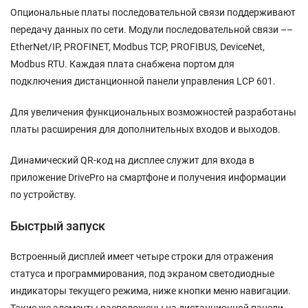
Опциональные платы последовательной связи поддерживают
передачу данных по сети. Модули последовательной связи ––
EtherNet/IP, PROFINET, Modbus TCP, PROFIBUS, DeviceNet,
Modbus RTU. Каждая плата снабжена портом для
подключения дистанционной панели управления LCP 601.
Для увеличения функциональных возможностей разработаны
платы расширения для дополнительных входов и выходов.
Динамический QR-код на дисплее служит для входа в
приложение DrivePro на смартфоне и получения информации
по устройству.
Быстрый запуск
Встроенный дисплей имеет четыре строки для отражения
статуса и программирования, под экраном светодиодные
индикаторы текущего режима, ниже кнопки меню навигации.