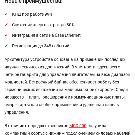
Новые преимущества:
КПД при работе 99%
Снижение энергозатрат до 80%
Интеграция в сети на базе Ethernet
Регистрация до 348 событий
Архитектура устройства основана на применении последних
научно-технических достижений. В частности, здесь всего
четыре габарита для управления двигателем на весь диапазон
мощностей. Встроенный байпас обеспечивает работу без
гармонических искажений на максимальной скорости. Среди
новшеств — платы расширения и коммуникационные платы,
смарт-карты для особых применений и удаленная панель
управления.
В отличие от предшественников
MCD 600
получила
компактный корпус с нижним подключением силовых кабелей