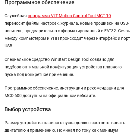
Программное обеспечение
Служебная
программа VLT Motion Control Tool MCT 10
переносит файлы настроек, журнала, новые прошивки на USB-
носитель, предварительно отформатированный в FAT32. Связь
между компьютером и УПП происходит через интерфейс и порт
USB.
Специальное средство WinStart Design Tool создано для
подбора оптимальной конфигурации устройства плавного
пуска под конкретное применение.
Программное обеспечение, инструкции и рекомендации для
MCD 600 доступны на официальном вебсайте.
Выбор устройства
Размер устройства плавного пуска должен соответствовать
двигателю и применению. Номинал по току как минимум