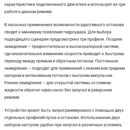
характеристики подключенного двигателя и использует их при
работе в данном режиме.
В насосных применениях возможности адаптивного останова
сводит к минимуму появление гидроудара. Для выбора
подходящего сценария предусмотрено три профиля. Позднее
замедление — предпочтительно в высоконапорной системе,
где незначительное изменение скорости приводит к быстрому
переходу между прямым и обратным потоком. Постоянное
замедление — подходит для применений с низким или средним
напором и интенсивным потоком с высоким импульсом.
Раннее замедление — для открытой системы со сливом
жидкости обратно через насос без запуска в реверсном
режиме.
Устройство может быть запрограммировано с помощью двух
отдельных профилей пуска и останова. Использование двух
наборов настроек удобно при запуске в различных условиях,