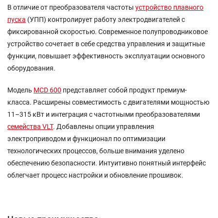
В отличие от преобразователя частоты
устройство плавного
пуска
(УПП) контролирует работу электродвигателей с
фиксированной скоростью. Современное полупроводниковое
устройство сочетает в себе средства управления и защитные
функции, повышает эффективность эксплуатации основного
оборудования.
Модель
MCD 600
представляет собой продукт премиум-
класса. Расширены совместимость с двигателями мощностью
11–315 кВт и интеграция с частотными преобразователями
семейства VLT
. Добавлены опции управления
электроприводом и функционал по оптимизации
технологических процессов, больше внимания уделено
обеспечению безопасности. Интуитивно понятный интерфейс
облегчает процесс настройки и обновление прошивок.