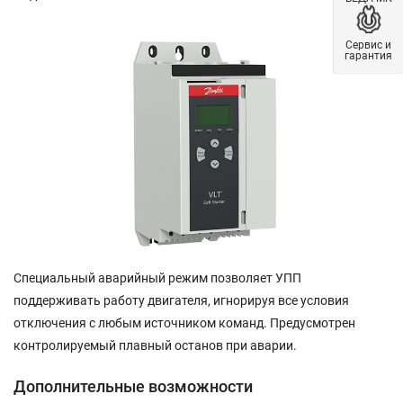
Сервис и
гарантия
Специальный аварийный режим позволяет УПП
поддерживать работу двигателя, игнорируя все условия
отключения с любым источником команд. Предусмотрен
контролируемый плавный останов при аварии.
Дополнительные возможности