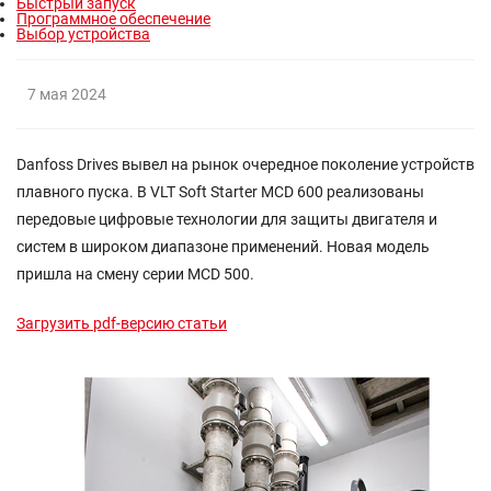
Быстрый запуск
Программное обеспечение
Выбор устройства
7 мая 2024
Danfoss Drives вывел на рынок очередное поколение устройств
плавного пуска. В VLT Soft Starter MCD 600 реализованы
передовые цифровые технологии для защиты двигателя и
систем в широком диапазоне применений. Новая модель
пришла на смену серии MCD 500.
Загрузить pdf-версию статьи