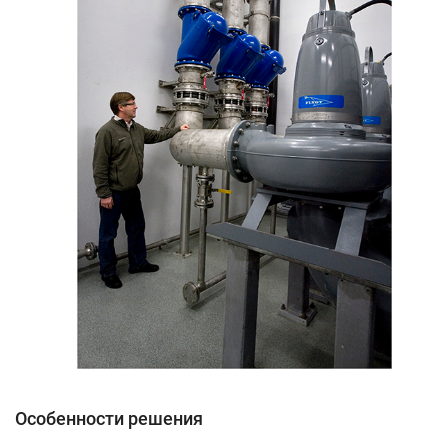
Особенности решения