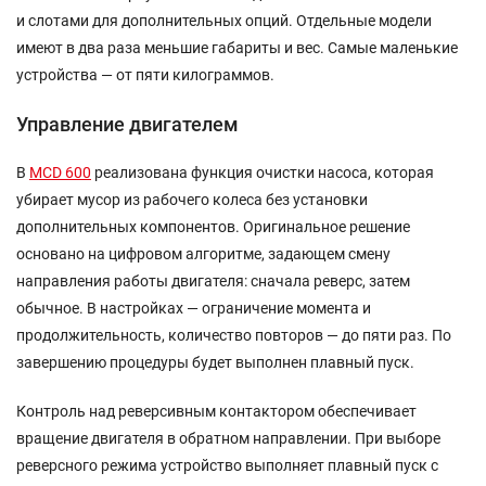
и слотами для дополнительных опций. Отдельные модели
имеют в два раза меньшие габариты и вес. Самые маленькие
устройства — от пяти килограммов.
Управление двигателем
В
MCD 600
реализована функция очистки насоса, которая
убирает мусор из рабочего колеса без установки
дополнительных компонентов. Оригинальное решение
основано на цифровом алгоритме, задающем смену
направления работы двигателя: сначала реверс, затем
обычное. В настройках — ограничение момента и
продолжительность, количество повторов — до пяти раз. По
завершению процедуры будет выполнен плавный пуск.
Контроль над реверсивным контактором обеспечивает
вращение двигателя в обратном направлении. При выборе
реверсного режима устройство выполняет плавный пуск с