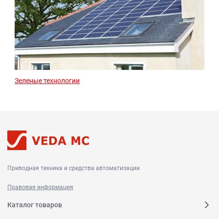
Зеленые технологии
Приводная техника и средства автоматизации
Правовая информация
Каталог товаров