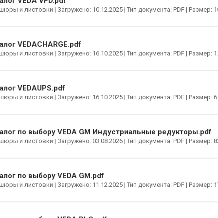
алог VEDA VFD.pdf
юры и листовки | Загружено: 10.12.2025 | Тип документа: PDF | Размер: 1
алог VEDACHARGE.pdf
юры и листовки | Загружено: 16.10.2025 | Тип документа: PDF | Размер: 1
алог VEDAUPS.pdf
юры и листовки | Загружено: 16.10.2025 | Тип документа: PDF | Размер: 6
алог по выбору VEDA GM Индустриальные редукторы.pdf
юры и листовки | Загружено: 03.08.2026 | Тип документа: PDF | Размер: 8
алог по выбору VEDA GM.pdf
юры и листовки | Загружено: 11.12.2025 | Тип документа: PDF | Размер: 1