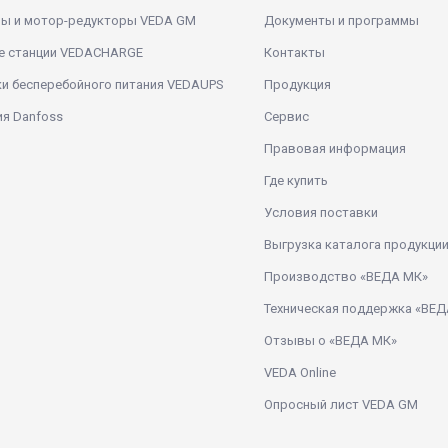
ры и мотор-редукторы VEDA GM
Документы и программы
е станции VEDACHARGE
Контакты
и бесперебойного питания VEDAUPS
Продукция
я Danfoss
Сервис
Правовая информация
Где купить
Условия поставки
Выгрузка каталога продукци
Производство «ВЕДА МК»
Техническая поддержка «ВЕД
Отзывы о «ВЕДА МК»
VEDA Online
Опросный лист VEDA GM