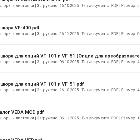
юры и листовки | Загружено: 16.10.2025 | Тип документа: PDF | Размер: 5
шюра VF-400.pdf
юры и листовки | Загружено: 26.11.2025 | Тип документа: PDF | Размер: 0
шюра для опций VF-101 и VF-51 (Опции для преобразовате
юры и листовки | Загружено: 06.10.2025 | Тип документа: PDF | Размер: 4
шюра для опций VF-101 и VF-51.pdf
юры и листовки | Загружено: 16.10.2025 | Тип документа: PDF | Размер: 4
алог VEDA MCD.pdf
юры и листовки | Загружено: 06.11.2025 | Тип документа: PDF | Размер: 1