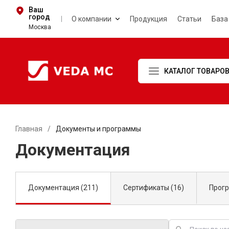
Ваш
город
О компании
Продукция
Статьи
База
Москва
КАТАЛОГ ТОВАРО
Главная
/
Документы и программы
Документация
Документация (211)
Сертификаты (16)
Прогр