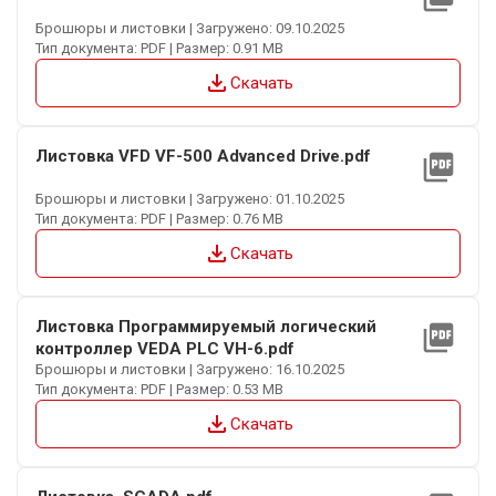
Брошюры и листовки | Загружено: 09.10.2025
Тип документа: PDF | Размер: 0.91 MB
file_download
Скачать
Листовка VFD VF-500 Advanced Drive.pdf
picture_as_pdf
Брошюры и листовки | Загружено: 01.10.2025
Тип документа: PDF | Размер: 0.76 MB
file_download
Скачать
Листовка Программируемый логический
picture_as_pdf
контроллер VEDA PLC VH-6.pdf
Брошюры и листовки | Загружено: 16.10.2025
Тип документа: PDF | Размер: 0.53 MB
file_download
Скачать